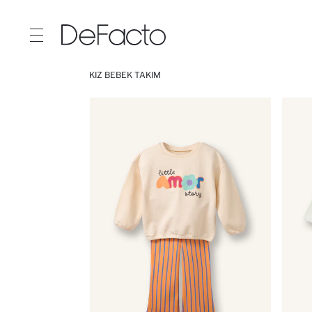
KIZ BEBEK TAKIM