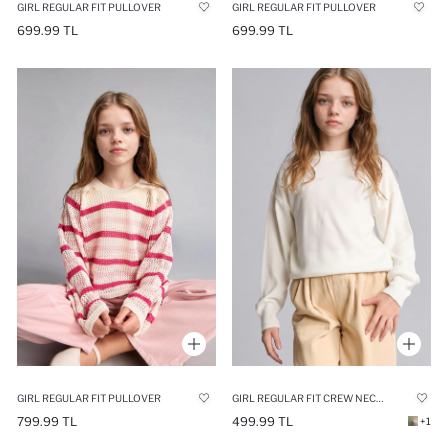
GIRL REGULAR FIT PULLOVER
GIRL REGULAR FIT PULLOVER
699.99 TL
699.99 TL
GIRL REGULAR FIT PULLOVER
GIRL REGULAR FIT CREW NECK PULLOVER
799.99 TL
499.99 TL
+1