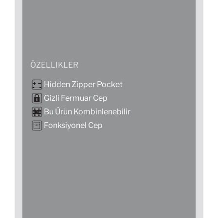
ÖZELLIKLER
Hidden Zipper Pocket
Gizli Fermuar Cep
Bu Ürün Kombinlenebilir
Fonksiyonel Cep