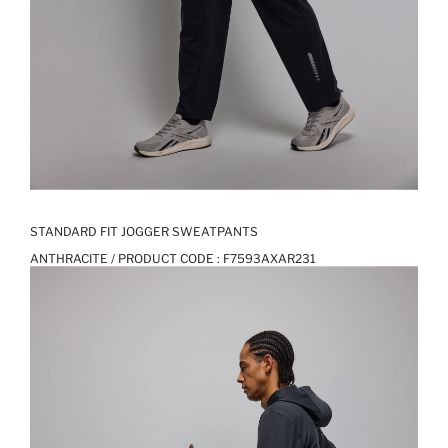
STANDARD FIT JOGGER SWEATPANTS
ANTHRACITE / PRODUCT CODE :
F7593AXAR231