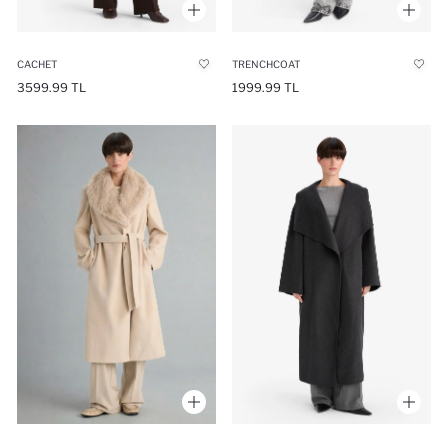
CACHET
TRENCHCOAT
3599.99 TL
1999.99 TL