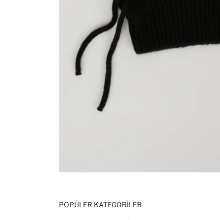
POPÜLER KATEGORILER