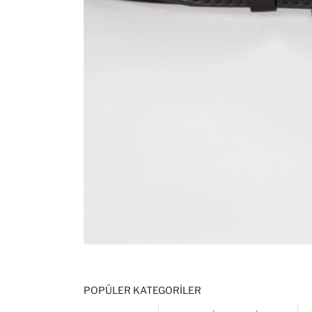
POPÜLER KATEGORILER