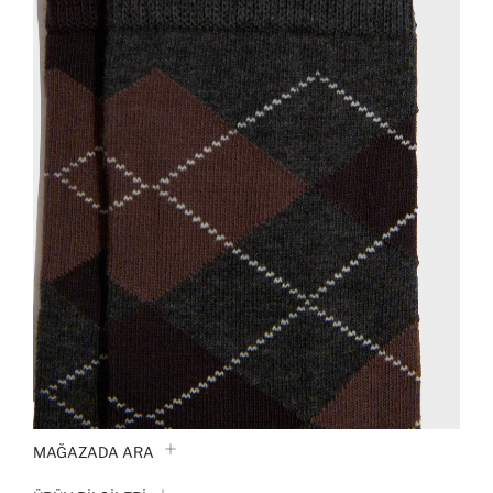
MAĞAZADA ARA