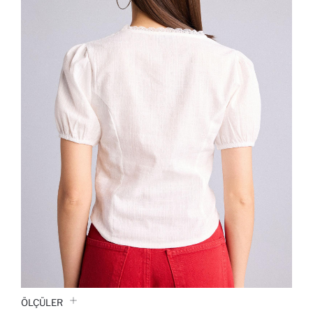
ÖLÇÜLER