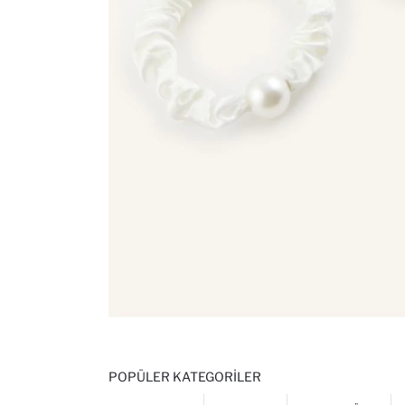
POPÜLER KATEGORILER