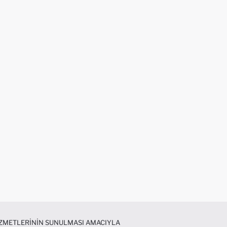
HIZMETLERININ SUNULMASI AMACIYLA