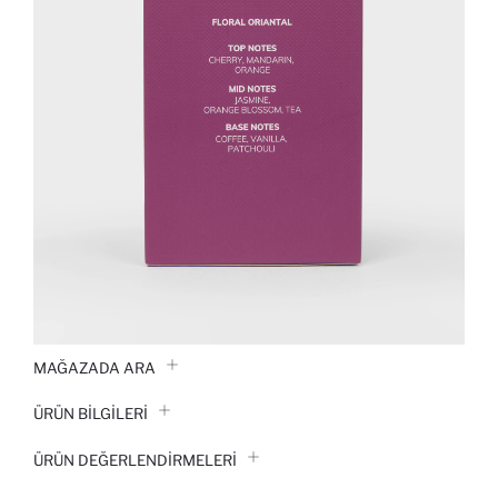
MAĞAZADA ARA
ÜRÜN BILGILERI
ÜRÜN DEĞERLENDİRMELERİ