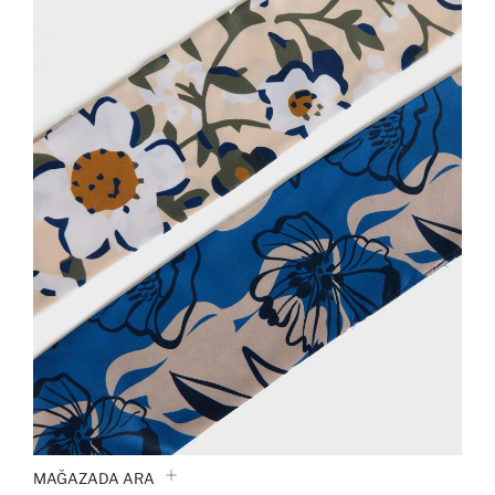
MAĞAZADA ARA