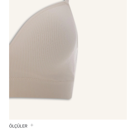
ÖLÇÜLER