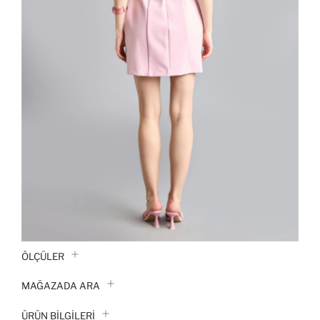
ÖLÇÜLER
MAĞAZADA ARA
ÜRÜN BILGILERI