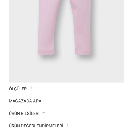
ÖLÇÜLER
MAĞAZADA ARA
ÜRÜN BILGILERI
ÜRÜN DEĞERLENDİRMELERİ