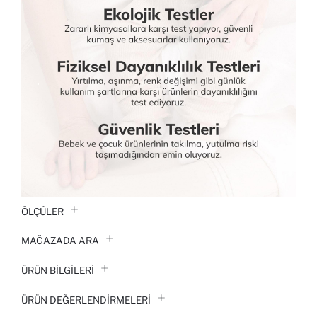
ÖLÇÜLER
MAĞAZADA ARA
ÜRÜN BILGILERI
ÜRÜN DEĞERLENDİRMELERİ