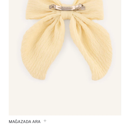
MAĞAZADA ARA