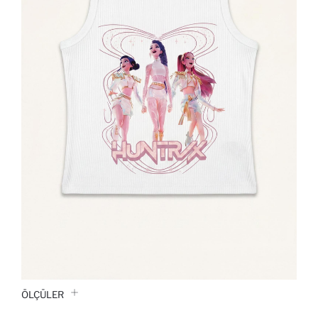
ÖLÇÜLER