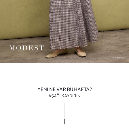
YENİ NE VAR BU HAFTA?
AŞAĞI KAYDIRIN