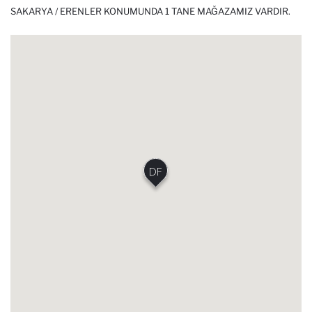
SAKARYA / ERENLER KONUMUNDA 1 TANE MAĞAZAMIZ VARDIR.