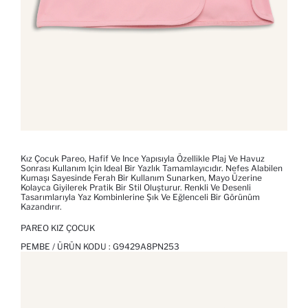
Kız Çocuk Pareo, Hafif Ve Ince Yapısıyla Özellikle Plaj Ve Havuz
Sonrası Kullanım Için Ideal Bir Yazlık Tamamlayıcıdır. Nefes Alabilen
Kumaşı Sayesinde Ferah Bir Kullanım Sunarken, Mayo Üzerine
Kolayca Giyilerek Pratik Bir Stil Oluşturur. Renkli Ve Desenli
Tasarımlarıyla Yaz Kombinlerine Şık Ve Eğlenceli Bir Görünüm
Kazandırır.
PAREO KIZ ÇOCUK
PEMBE / ÜRÜN KODU :
G9429A8PN253