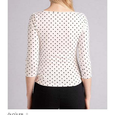
ÖLÇÜLER