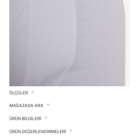
ÖLÇÜLER
MAĞAZADA ARA
ÜRÜN BILGILERI
ÜRÜN DEĞERLENDİRMELERİ