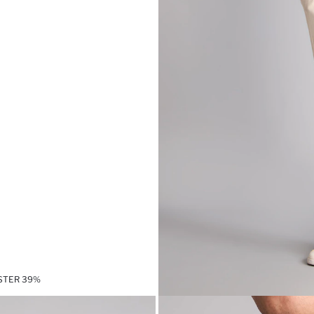
ESTER 39%