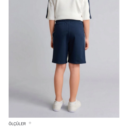
ÖLÇÜLER