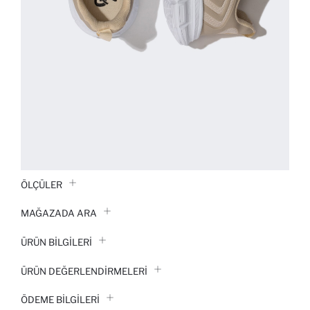
ÖLÇÜLER
MAĞAZADA ARA
ÜRÜN BILGILERI
ÜRÜN DEĞERLENDİRMELERİ
ÖDEME BİLGİLERİ