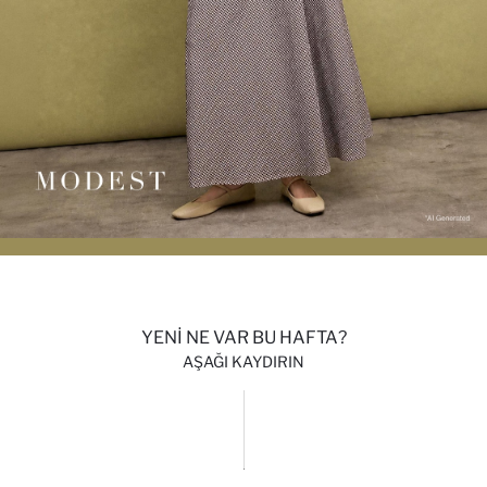
YENİ NE VAR BU HAFTA?
AŞAĞI KAYDIRIN