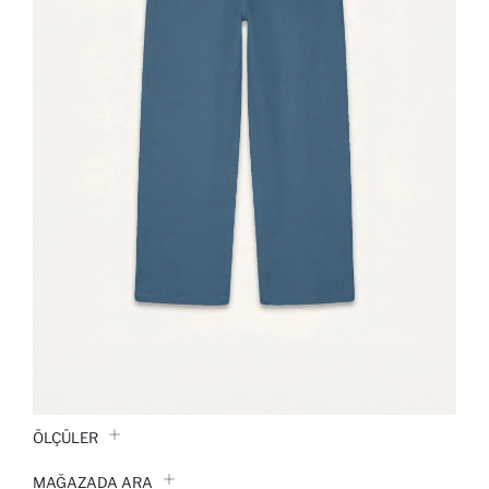
ÖLÇÜLER
MAĞAZADA ARA