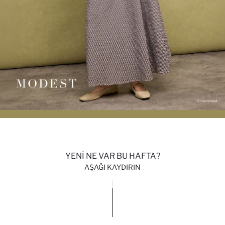
YENİ NE VAR BU HAFTA?
AŞAĞI KAYDIRIN