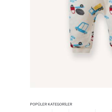
POPÜLER KATEGORILER