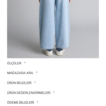
ÖLÇÜLER
MAĞAZADA ARA
ÜRÜN BILGILERI
ÜRÜN DEĞERLENDİRMELERİ
ÖDEME BİLGİLERİ