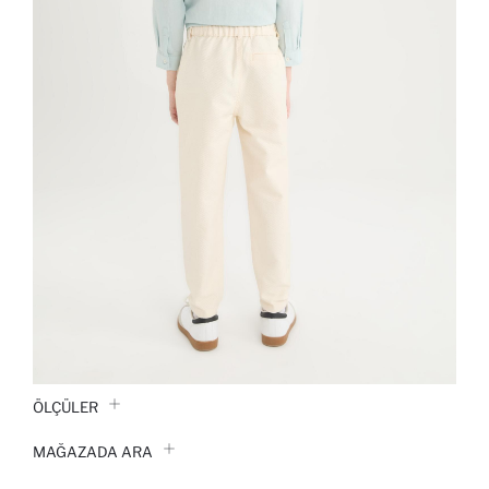
ÖLÇÜLER
MAĞAZADA ARA