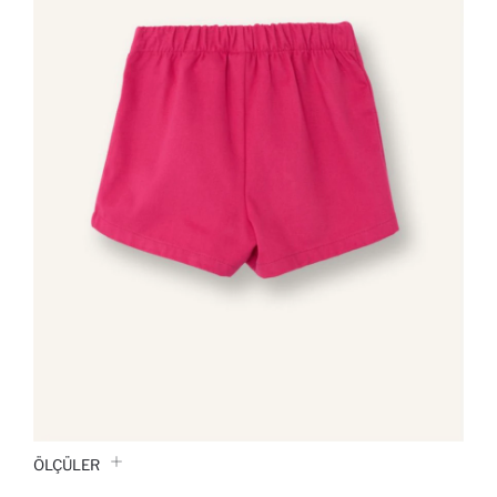
ÖLÇÜLER