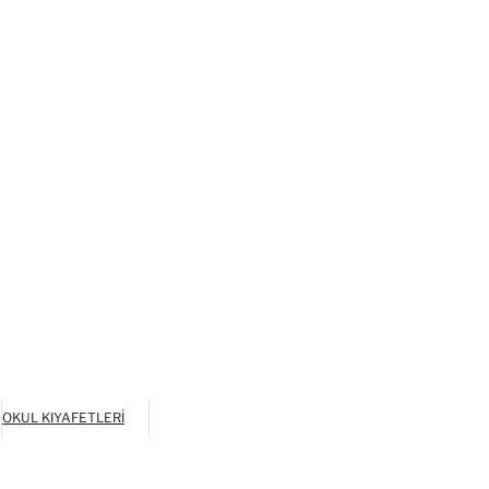
OKUL KIYAFETLERI