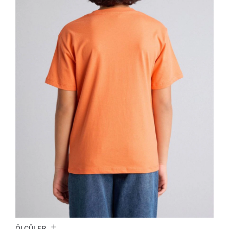
ÖLÇÜLER