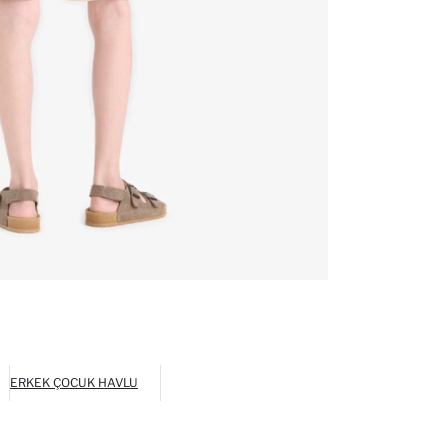
ERKEK ÇOCUK HAVLU