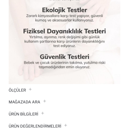
ÖLÇÜLER
MAĞAZADA ARA
ÜRÜN BILGILERI
ÜRÜN DEĞERLENDİRMELERİ