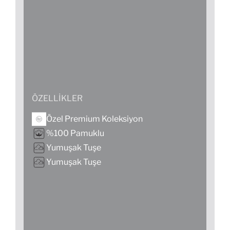
ÖZELLIKLER
Özel Premium Koleksiyon
%100 Pamuklu
Yumuşak Tuşe
Yumuşak Tuşe