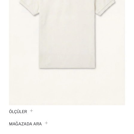
ÖLÇÜLER
MAĞAZADA ARA