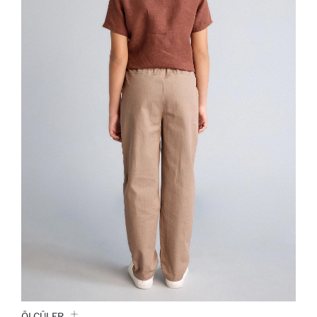
ÖLÇÜLER