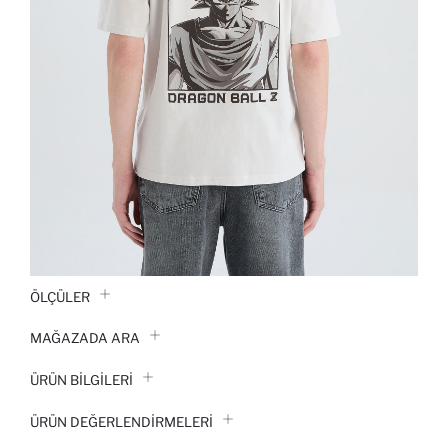
ÖLÇÜLER
MAĞAZADA ARA
ÜRÜN BILGILERI
ÜRÜN DEĞERLENDİRMELERİ