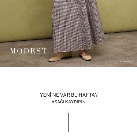
YENİ NE VAR BU HAFTA?
AŞAĞI KAYDIRIN