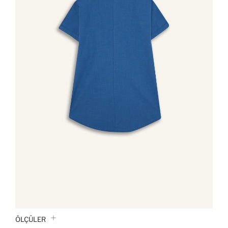
ÖLÇÜLER