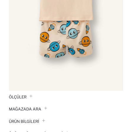
ÖLÇÜLER
MAĞAZADA ARA
ÜRÜN BILGILERI