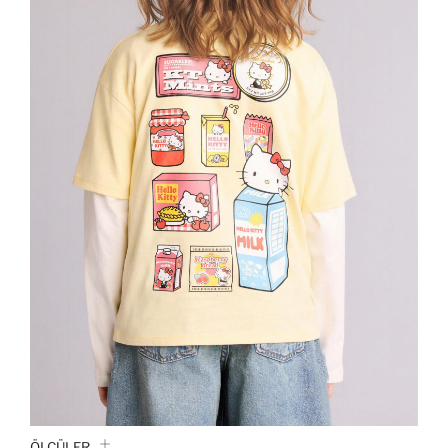
ÖLÇÜLER