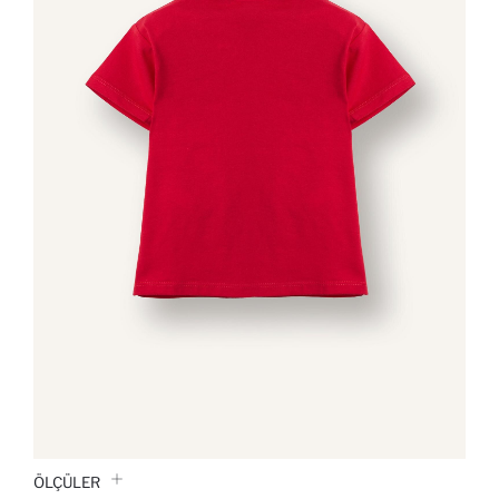
ÖLÇÜLER