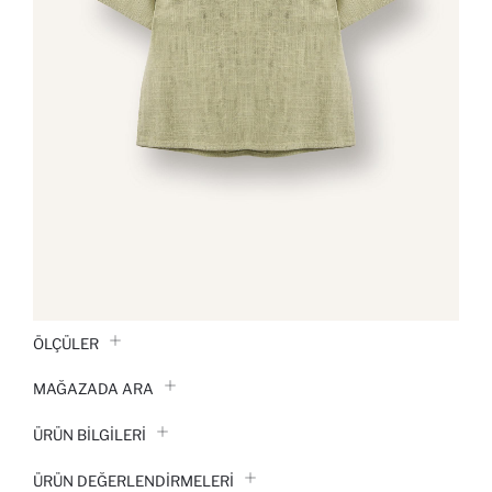
ÖLÇÜLER
MAĞAZADA ARA
ÜRÜN BILGILERI
ÜRÜN DEĞERLENDİRMELERİ