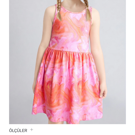
ÖLÇÜLER