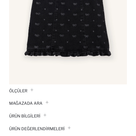
ÖLÇÜLER
MAĞAZADA ARA
ÜRÜN BILGILERI
ÜRÜN DEĞERLENDİRMELERİ